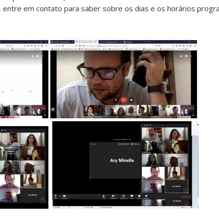
par, entre em contato para saber sobre os dias e os horários pro