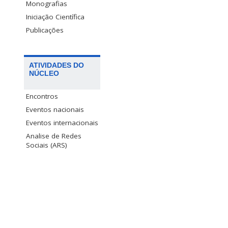
Monografias
Iniciação Científica
Publicações
ATIVIDADES DO
NÚCLEO
Encontros
Eventos nacionais
Eventos internacionais
Analise de Redes
Sociais (ARS)