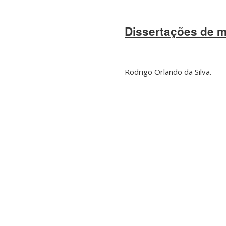
Dissertações de 
Rodrigo Orlando da Silva.