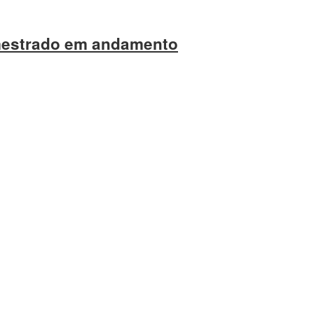
mestrado em andamento