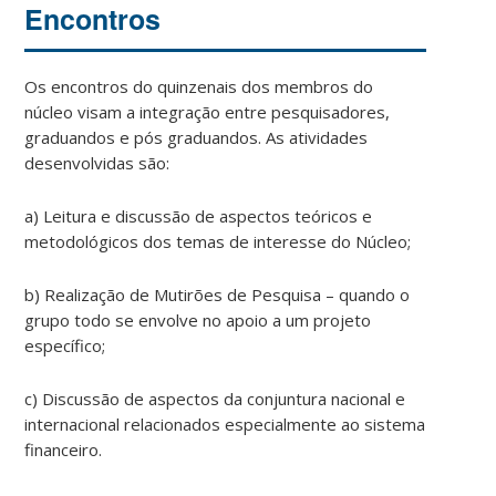
Encontros
Os encontros do quinzenais dos membros do
núcleo visam a integração entre pesquisadores,
graduandos e pós graduandos. As atividades
desenvolvidas são:
a) Leitura e discussão de aspectos teóricos e
metodológicos dos temas de interesse do Núcleo;
b) Realização de Mutirões de Pesquisa – quando o
grupo todo se envolve no apoio a um projeto
específico;
c) Discussão de aspectos da conjuntura nacional e
internacional relacionados especialmente ao sistema
financeiro.