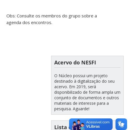
Obs: Consulte os membros do grupo sobre a
agenda dos encontros.
Acervo do NESFI
O Núcleo possui um projeto
destinado à digitalização do seu
acervo. Em 2019, será
disponibilizado de forma ampla um
conjunto de documentos e outros
materiais de interesse para a
pesquisa. Aguarde!
Lista de Links